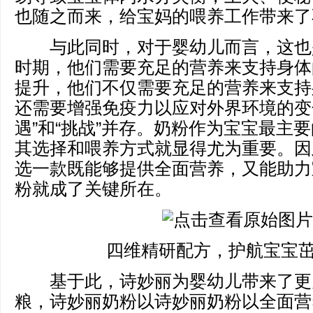
也随之而来，给宝妈的喂养工作带来了
与此同时，对于婴幼儿而言，这也
时期，他们需要充足的营养来支持身体
提升，他们不仅需要充足的营养来支持
还需要增强免疫力以应对外界环境的变
遇”和“挑战”并存。奶粉作为宝宝最主
其选择和喂养方式就显得尤为重要。因
选一款既能够提供全面营养，又能助力
粉就成了关键所在。
四维精研配方，护航宝宝
基于此，诗妙丽为婴幼儿带来了更
粮，诗妙丽奶粉以诗妙丽奶粉以全面营