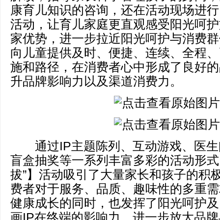
康育儿知识的咨询，还在活动现场进行
活动，让育儿家庭更直观感受阳光呵护
家优势，进一步拉近阳光呵护与消费群
向儿童提供及时、便捷、连续、全程、
施和路径，在消费者心中形成了良好的
升品牌影响力以及渠道消费力。
通过IP主题陈列、互动游戏、医生
盲盒抽奖等一系列丰富多彩的活动形式
拔”】活动吸引了大量家长和孩子的积
费者对于服务、品质、趣味性的多重需
健康成长的同时，也发挥了阳光呵护及
画IP在终端的影响力，进一步放大品牌与I