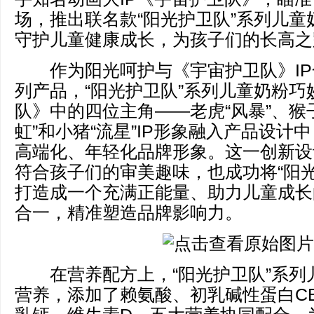
场，推出联名款“阳光护卫队”系列儿童
守护儿童健康成长，为孩子们的长高之
作为阳光呵护与《宇宙护卫队》IP
列产品，“阳光护卫队”系列儿童奶粉巧
队》中的四位主角——老虎“风暴”、猴子
虹”和小猪“流星”IP形象融入产品设计
高端化、年轻化品牌形象。这一创新设
符合孩子们的审美趣味，也成功将“阳光
打造成一个充满正能量、助力儿童成长
合一，精准塑造品牌影响力。
在营养配方上，“阳光护卫队”系列
营养，添加了赖氨酸、初乳碱性蛋白C