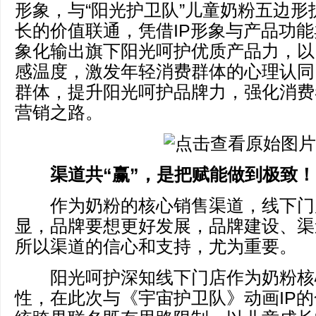
形象，与“阳光护卫队”儿童奶粉五边形
长的价值联通，凭借IP形象与产品功
象化输出旗下阳光呵护优质产品力，以
感温度，激发年轻消费群体的心理认同
群体，提升阳光呵护品牌力，强化消费
营销之路。
渠道共“赢”，是把赋能做到极致！
作为奶粉的核心销售渠道，线下门
显，品牌要想更好发展，品牌建设、渠
所以渠道的信心和支持，尤为重要。
阳光呵护深知线下门店作为奶粉核
性，在此次与《宇宙护卫队》动画IP