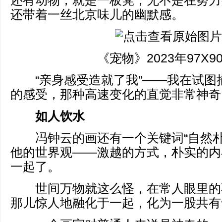
还有动物，就是一板凳，无不是在努力
还带着一丝北京味儿的幽默感。
《宠物》2023年97X90
“亲身感受造就了我”——我在试图
的感受，那种高速变化的直觉非常神奇
如人饮水
冯钟云的画还有一个关键词“自然朴
他的世界观——激越的方式，朴实的内
一起了。
世间万物就这么怪，在常人眼里的
那儿惊人地融化于一起，化为一股共有