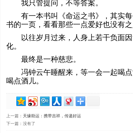
我只管提问，不等答案。
有一本书叫《命运之书》，其实每
书的一页，看看那些一点爱好也没有之
以往岁月过来，人身上若干负面因
化。
最终是一种慈悲。
冯钟云午睡醒来，等一会一起喝点
喝点酒儿。
上一篇：
天缘助运：携带吉祥，传递好运
下一篇：没有了