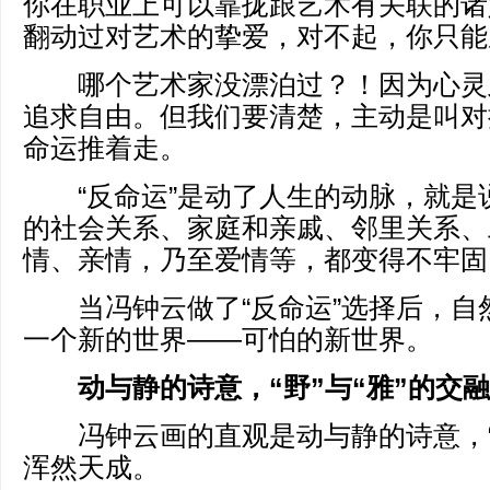
你在职业上可以靠拢跟艺术有关联的诸
翻动过对艺术的挚爱，对不起，你只能
哪个艺术家没漂泊过？！因为心灵
追求自由。但我们要清楚，主动是叫对
命运推着走。
“反命运”是动了人生的动脉，就是
的社会关系、家庭和亲戚、邻里关系、
情、亲情，乃至爱情等，都变得不牢固
当冯钟云做了“反命运”选择后，自
一个新的世界——可怕的新世界。
动与静的诗意，“野”与“雅”的交融
冯钟云画的直观是动与静的诗意，“野
浑然天成。