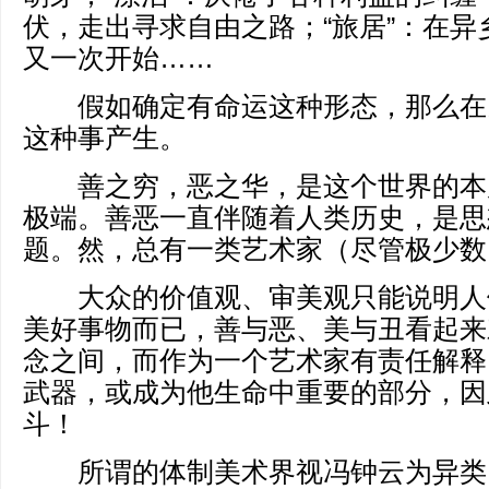
伏，走出寻求自由之路；“旅居”：在异
又一次开始……
假如确定有命运这种形态，那么在
这种事产生。
善之穷，恶之华，是这个世界的本
极端。善恶一直伴随着人类历史，是思
题。然，总有一类艺术家（尽管极少数）
大众的价值观、审美观只能说明人
美好事物而已，善与恶、美与丑看起来
念之间，而作为一个艺术家有责任解释
武器，或成为他生命中重要的部分，因
斗！
所谓的体制美术界视冯钟云为异类