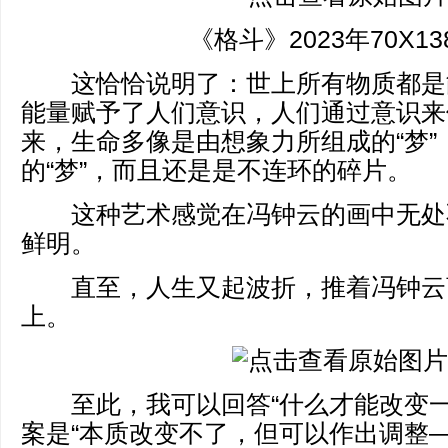
《格斗》2023年70X13
这恰恰说明了：世上所有物质都是
能量赋予了人们意识，人们通过意识来
来，生命多像是由想象力所组成的“梦”
的“梦”，而且还是是不连环的碎片。
这种艺术感觉在冯钟云的画中无处
鲜明。
直至，人生又起波折，推着冯钟云
上。
至此，我可以回答“什么才能改变一
案是“本质改变不了，但可以作出调整