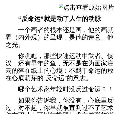
“反命运”就是动了人生的动脉
一个画者的根本还是画，他的画就
界（内外观）的呈现，是他的诗意，他
之光。
你瞧瞧，那些快速运动中武者、侠
汉，还有早年的鱼，无不是在为画家注
云的落在纸上的心境：不羁于命运的放
在心底萌芽的“反命运”的意志。
哪个艺术家年轻时没反过命运？！
如果你告诉我，你没有，心底里反
过，对不起，你早就被宣判过不了艺术