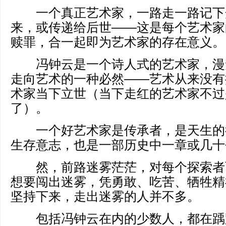
一个真正艺术家，一路走一路记下
来，或传递给后世——这是每个艺术家
赎罪，合一起即为艺术家的存在意义。
冯钟云是一个诗人式的艺术家，漫
走向艺术的一种必然——艺术从来没有
术家当下立世（当下走红的艺术家不过
了）。
一个好艺术家是传承者，是天生的
生存意志，也是一部历史中一章或几十
然，前路迷雾茫茫，对每个探索者
想要闯出迷雾，凭勇敢、吃苦、牺牲精
坚持下来，走出迷雾的人并不多。
包括冯钟云在内的少数人，都在踽