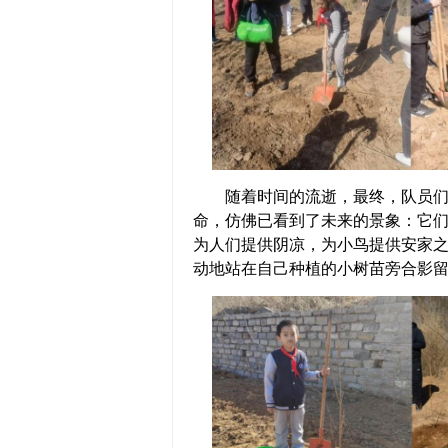
随着时间的流逝，最终，队员们成
命，仿佛已看到了未来的景象：它
为人们提供阴凉，为小鸟提供安家
动地站在自己种植的小树苗旁合影