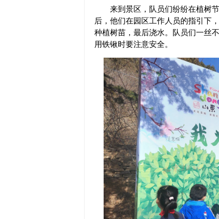
来到景区，队员们纷纷在植树节签
后，他们在园区工作人员的指引下
种植树苗，最后浇水。队员们一丝
用铁锹时要注意安全。