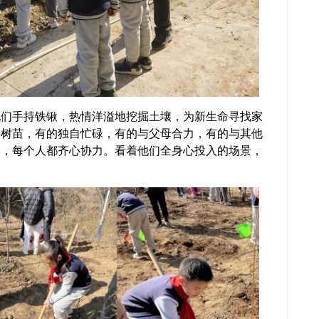
手持铁锹，热情洋溢地挖掘土壤，为新生命寻找家
着树苗，有的独自忙碌，有的与父母合力，有的与其他
种，每个人都齐心协力。看着他们全身心投入的场景，