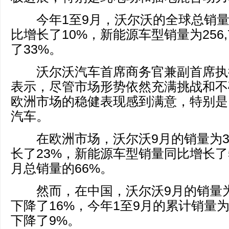
今年1至9月，沃尔沃的全球总销量为5
比增长了10%，新能源车型销量为256,
了33%。
沃尔沃汽车首席商务官兼副首席执行
表示，尽管市场形势依然充满挑战和不
欧洲市场的稳健表现感到满意，特别是以
汽车。
在欧洲市场，沃尔沃9月的销量为31,
长了23%，新能源车型销量同比增长了
月总销量的66%。
然而，在中国，沃尔沃9月的销量为12
下降了16%，今年1至9月的累计销量为1
下降了9%。