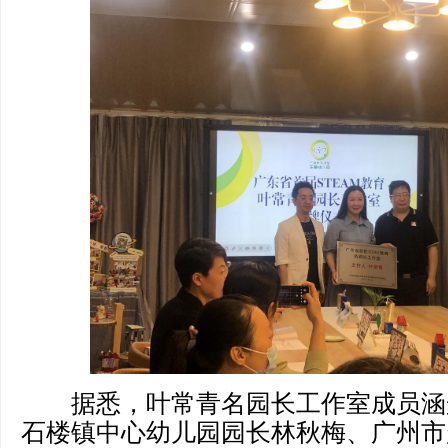
据悉，叶常青名园长工作室成员涵盖
石楼镇中心幼儿园园长林秋梅、广州市