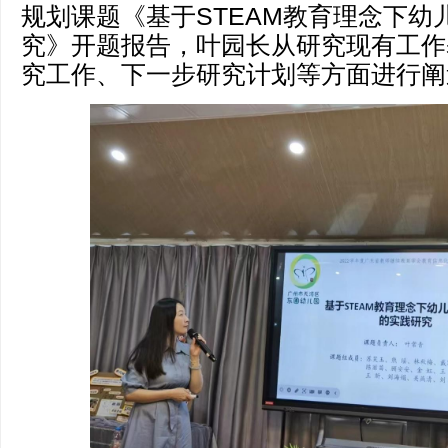
规划课题《基于STEAM教育理念下幼
究》开题报告，叶园长从研究现有工作
究工作、下一步研究计划等方面进行阐