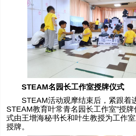
STEAM名园长工作室授牌仪式
STEAM活动观摩结束后，紧跟着进
STEAM教育叶常青名园长工作室”授
式由王增海秘书长和叶生教授为工作室
授牌。