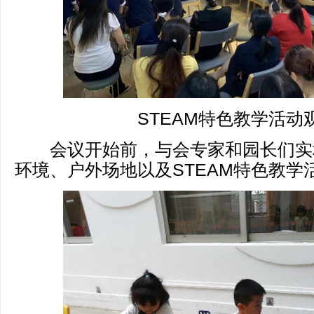
STEAM特色教学活动
会议开始前，与会专家和园长们实
环境、户外场地以及STEAM特色教学