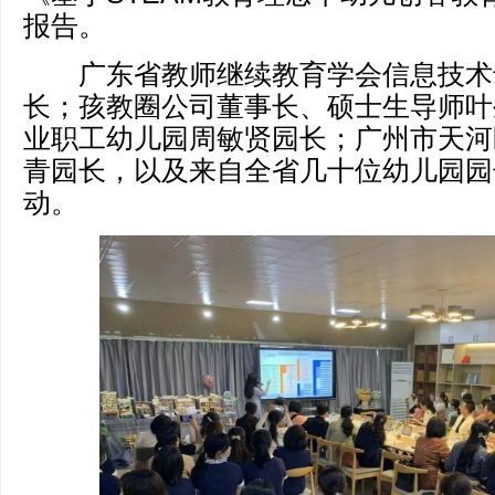
报告。
广东省教师继续教育学会信息技术
长；孩教圈公司董事长、硕士生导师叶
业职工幼儿园周敏贤园长；广州市天河
青园长，以及来自全省几十位幼儿园园
动。