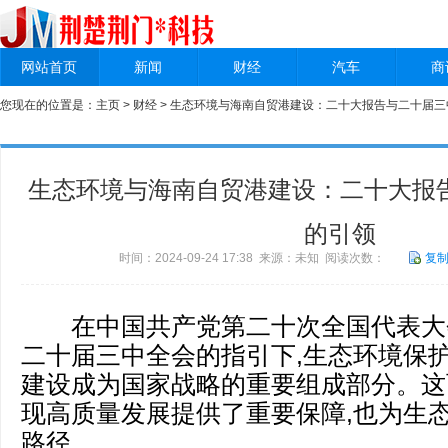
网站首页
新闻
财经
汽车
商
您现在的位置是：
主页
>
财经
> 生态环境与海南自贸港建设：二十大报告与二十届
生态环境与海南自贸港建设：二十大报
的引领
时间：2024-09-24 17:38 来源：未知 阅读次数：
复
在中国共产党第二十次全国代表大会(
二十届三中全会的指引下,生态环境保
建设成为国家战略的重要组成部分。这
现高质量发展提供了重要保障,也为生
路径。