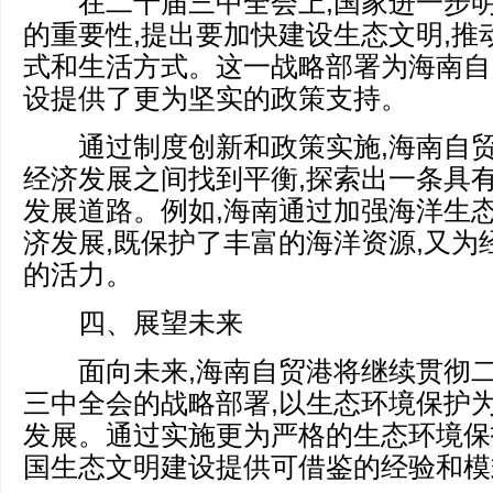
在二十届三中全会上,国家进一步明
的重要性,提出要加快建设生态文明,推
式和生活方式。这一战略部署为海南自
设提供了更为坚实的政策支持。
通过制度创新和政策实施,海南自贸
经济发展之间找到平衡,探索出一条具
发展道路。例如,海南通过加强海洋生态
济发展,既保护了丰富的海洋资源,又为
的活力。
四、展望未来
面向未来,海南自贸港将继续贯彻二
三中全会的战略部署,以生态环境保护为
发展。通过实施更为严格的生态环境保
国生态文明建设提供可借鉴的经验和模