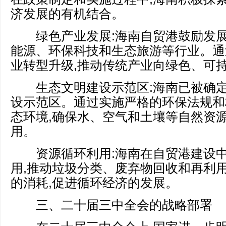
济发展的有机结合。
绿色产业发展:海南自贸港鼓励发展
能源、环保科技和生态旅游等行业。通
业转型升级,推动传统产业向绿色、可
生态文明建设示范区:海南已被确定
设示范区。通过实施严格的环保法规和
态环境,确保水、空气和土壤等自然资
用。
资源循环利用:海南在自贸港建设中
用,推动垃圾分类、废弃物回收和再利用
的消耗,促进循环经济的发展。
三、二十届三中全会的战略部署