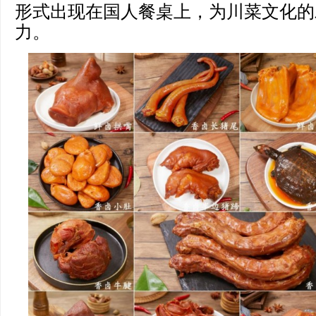
形式出现在国人餐桌上，为川菜文化的
力。