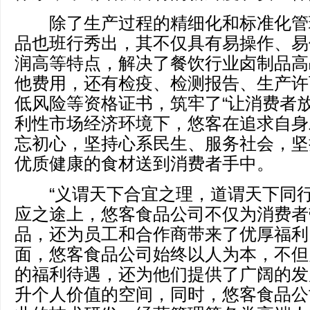
除了生产过程的精细化和标准化管
品也班行秀出，其不仅具有易操作、易
润高等特点，解决了餐饮行业卤制品高
他费用，还有检疫、检测报告、生产许
低风险等资格证书，筑牢了“让消费者放
利性市场经济环境下，悠客在追求自身
忘初心，坚持心系民生、服务社会，坚
优质健康的食材送到消费者手中。
“义谓天下合宜之理，道谓天下同行
应之途上，悠客食品公司不仅为消费者
品，还为员工和合作商带来了优厚福利
面，悠客食品公司始终以人为本，不但
的福利待遇，还为他们提供了广阔的发
升个人价值的空间，同时，悠客食品公