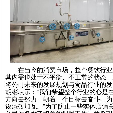
在当今的消费市场，整个餐饮行业
其内需也处于不平衡、不正常的状态。
将公司未来的发展规划与食品行业的发
胡彬表示：“我们希望整个行业的心是
方向去努力，朝着一个目标去奋斗，为
设添砖加瓦。”为了防止一些实体店铺