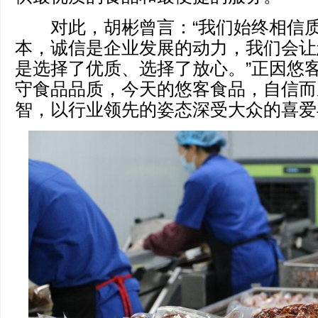
对此，胡彬曾言：“我们始终相信质
本，诚信是企业发展的动力，我们会让
是选择了优质、选择了放心。”正因悠
守食品品质，今天的悠客食品，自信而
智，以行业领先的姿态深受大众的喜爱