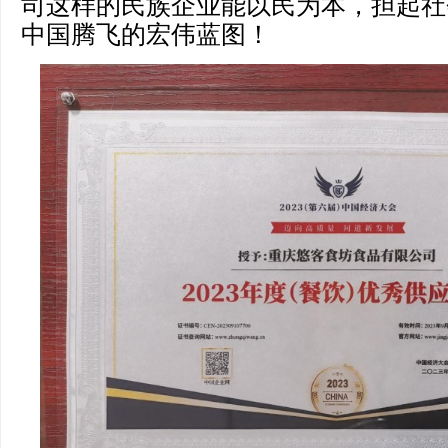
司这样的民族企业能以民为本，担起社
中国腾飞的宏伟蓝图！