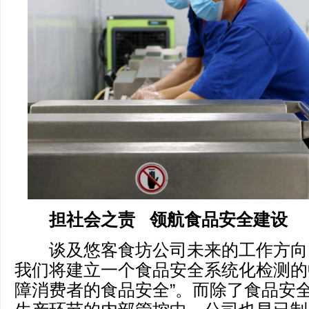
担社会之责
领航食品安全建设
谈及悠客食坊公司未来的工作方向，
我们将建立一个食品安全系统化检测的
障消费者的食品安全”。而除了食品安