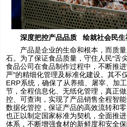
深度把控产品品质
绘就社会民生
产品是企业的生命和根本，而质量
石。为了保证食品质量，守住人民“舌尖
食品公司在食品制作过程中，不断推进
严”的精细化管理及标准化建设。其不
ERP系统，确保了从养殖、屠宰、加
节，全程信息化、无纸化管理，真正做
控、可查询，实现了产品销售全程智能
数据化管控，保证产品的高效流转和零
也正以制定国家标准为契机，全面推进
体系，不断增强食材的新鲜度和安全保