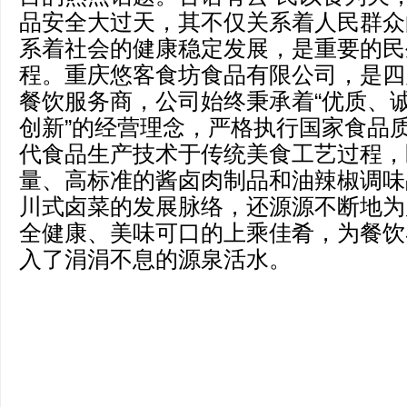
品安全大过天，其不仅关系着人民群众
系着社会的健康稳定发展，是重要的民
程。重庆悠客食坊食品有限公司，是四
餐饮服务商，公司始终秉承着“优质、
创新”的经营理念，严格执行国家食品
代食品生产技术于传统美食工艺过程，
量、高标准的酱卤肉制品和油辣椒调味
川式卤菜的发展脉络，还源源不断地为
全健康、美味可口的上乘佳肴，为餐饮
入了涓涓不息的源泉活水。